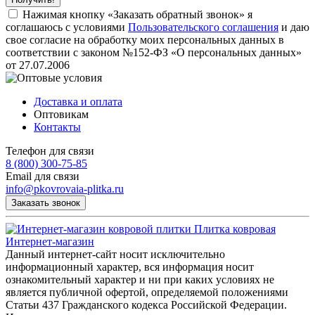
Нажимая кнопку «Заказать обратный звонок» я
соглашаюсь с условиями
Пользовательского соглашения
и даю
свое согласие на обработку моих персональных данных в
соответствии с законом №152-ФЗ «О персональных данных»
от 27.07.2006
Доставка и оплата
Оптовикам
Контакты
Телефон для связи
8 (800) 300-75-85
Email для связи
info@pkovrovaia-plitka.ru
Заказать звонок
Плитка ковровая
Интернет-магазин
Данный интернет-сайт носит исключительно
информационный характер, вся информация носит
ознакомительный характер и ни при каких условиях не
является публичной офертой, определяемой положениями
Статьи 437 Гражданского кодекса Российской Федерации.