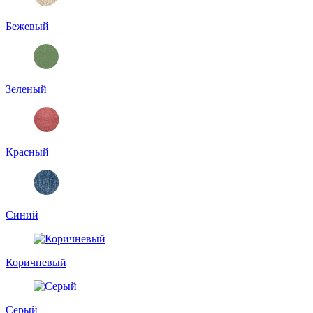
Бежевый
Зеленый
Красный
Синий
Коричневый
Серый