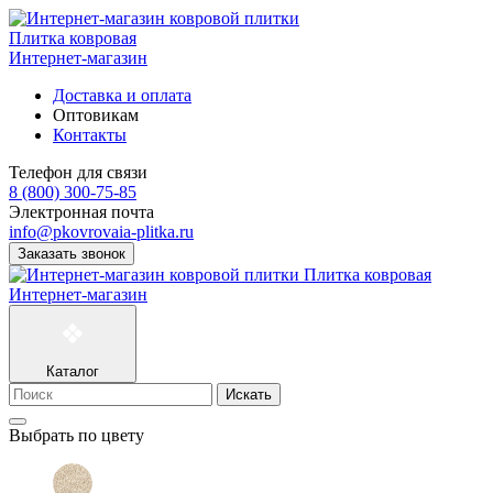
Плитка ковровая
Интернет-магазин
Доставка и оплата
Оптовикам
Контакты
Телефон для связи
8 (800) 300-75-85
Электронная почта
info@pkovrovaia-plitka.ru
Заказать звонок
Плитка ковровая
Интернет-магазин
Каталог
Искать
Выбрать по цвету