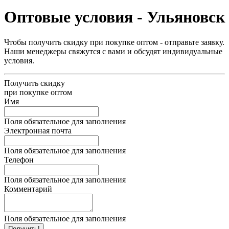
Оптовые условия - Ульяновск
Чтобы получить скидку при покупке оптом - отправьте заявку.
Наши менеджеры свяжутся с вами и обсудят индивидуальные
условия.
Получить скидку
при покупке оптом
Имя
Поля обязательное для заполнения
Электронная почта
Поля обязательное для заполнения
Телефон
Поля обязательное для заполнения
Комментарий
Поля обязательное для заполнения
Получить!