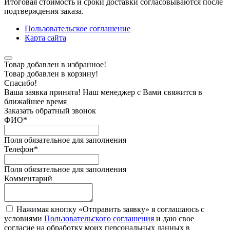
Итоговая стоимость и сроки доставки согласовываются после
подтверждения заказа.
Пользовательское соглашение
Карта сайта
Товар добавлен в избранное!
Товар добавлен в корзину!
Спасибо!
Ваша заявка принята! Наш менеджер с Вами свяжится в
ближайшее время
Заказать обратный звонок
ФИО
*
Поля обязательное для заполнения
Телефон
*
Поля обязательное для заполнения
Комментарий
Нажимая кнопку «Отправить заявку» я соглашаюсь с
условиями
Пользовательского соглашения
и даю свое
согласие на обработку моих персональных данных в