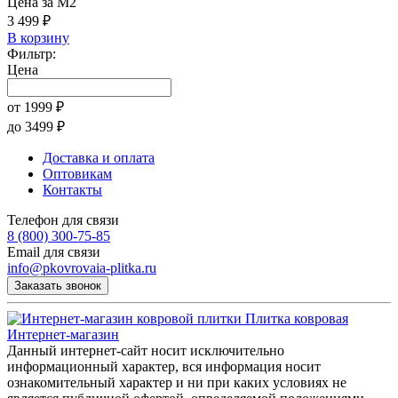
Цена за М2
3 499 ₽
В корзину
Фильтр:
Цена
от
1999
₽
до
3499
₽
Доставка и оплата
Оптовикам
Контакты
Телефон для связи
8 (800) 300-75-85
Email для связи
info@pkovrovaia-plitka.ru
Заказать звонок
Плитка ковровая
Интернет-магазин
Данный интернет-сайт носит исключительно
информационный характер, вся информация носит
ознакомительный характер и ни при каких условиях не