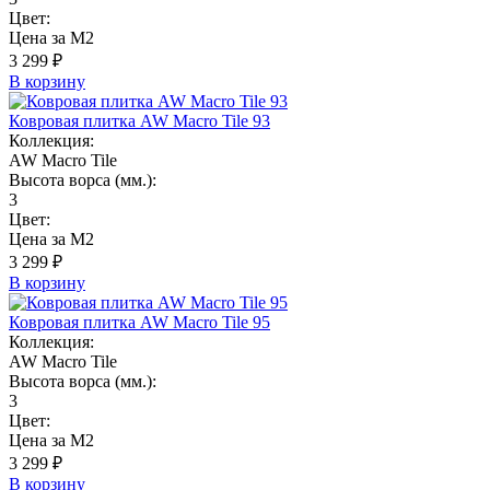
Цвет:
Цена за М2
3 299 ₽
В корзину
Ковровая плитка AW Macro Tile 93
Коллекция:
AW Macro Tile
Высота ворса (мм.):
3
Цвет:
Цена за М2
3 299 ₽
В корзину
Ковровая плитка AW Macro Tile 95
Коллекция:
AW Macro Tile
Высота ворса (мм.):
3
Цвет:
Цена за М2
3 299 ₽
В корзину