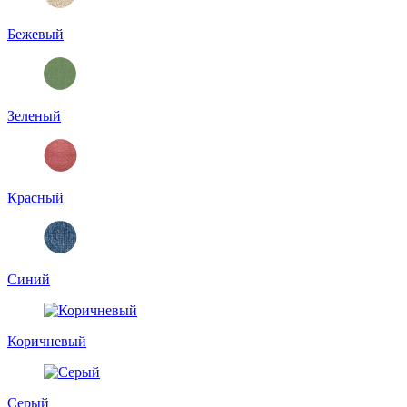
Бежевый
Зеленый
Красный
Синий
Коричневый
Серый