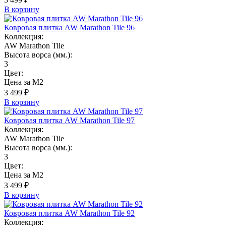
В корзину
Ковровая плитка AW Marathon Tile 96
Коллекция:
AW Marathon Tile
Высота ворса (мм.):
3
Цвет:
Цена за М2
3 499 ₽
В корзину
Ковровая плитка AW Marathon Tile 97
Коллекция:
AW Marathon Tile
Высота ворса (мм.):
3
Цвет:
Цена за М2
3 499 ₽
В корзину
Ковровая плитка AW Marathon Tile 92
Коллекция: