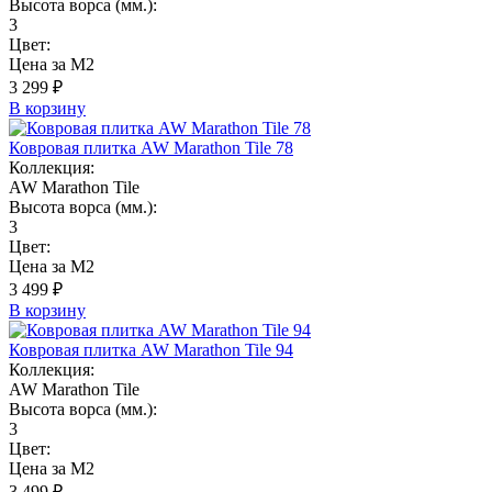
Высота ворса (мм.):
3
Цвет:
Цена за М2
3 299 ₽
В корзину
Ковровая плитка AW Marathon Tile 78
Коллекция:
AW Marathon Tile
Высота ворса (мм.):
3
Цвет:
Цена за М2
3 499 ₽
В корзину
Ковровая плитка AW Marathon Tile 94
Коллекция:
AW Marathon Tile
Высота ворса (мм.):
3
Цвет:
Цена за М2
3 499 ₽