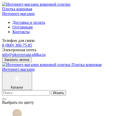
Плитка ковровая
Интернет-магазин
Доставка и оплата
Оптовикам
Контакты
Телефон для связи
8 (800) 300-75-85
Электронная почта
info@pkovrovaia-plitka.ru
Заказать звонок
Плитка ковровая
Интернет-магазин
Каталог
Искать
Выбрать по цвету