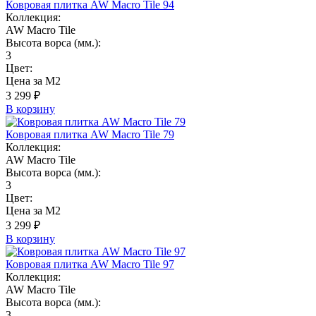
Ковровая плитка AW Macro Tile 94
Коллекция:
AW Macro Tile
Высота ворса (мм.):
3
Цвет:
Цена за М2
3 299 ₽
В корзину
Ковровая плитка AW Macro Tile 79
Коллекция:
AW Macro Tile
Высота ворса (мм.):
3
Цвет:
Цена за М2
3 299 ₽
В корзину
Ковровая плитка AW Macro Tile 97
Коллекция:
AW Macro Tile
Высота ворса (мм.):
3