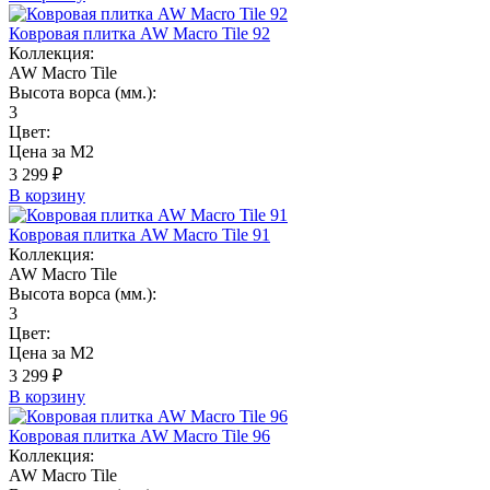
Ковровая плитка AW Macro Tile 92
Коллекция:
AW Macro Tile
Высота ворса (мм.):
3
Цвет:
Цена за М2
3 299 ₽
В корзину
Ковровая плитка AW Macro Tile 91
Коллекция:
AW Macro Tile
Высота ворса (мм.):
3
Цвет:
Цена за М2
3 299 ₽
В корзину
Ковровая плитка AW Macro Tile 96
Коллекция:
AW Macro Tile