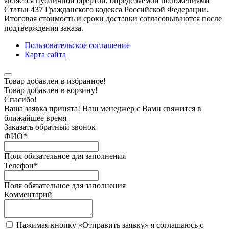
является публичной офертой, определяемой положениями
Статьи 437 Гражданского кодекса Российской Федерации.
Итоговая стоимость и сроки доставки согласовываются после
подтверждения заказа.
Пользовательское соглашение
Карта сайта
Товар добавлен в избранное!
Товар добавлен в корзину!
Спасибо!
Ваша заявка принята! Наш менеджер с Вами свяжится в
ближайшее время
Заказать обратный звонок
ФИО
*
Поля обязательное для заполнения
Телефон
*
Поля обязательное для заполнения
Комментарий
Нажимая кнопку «Отправить заявку» я соглашаюсь с