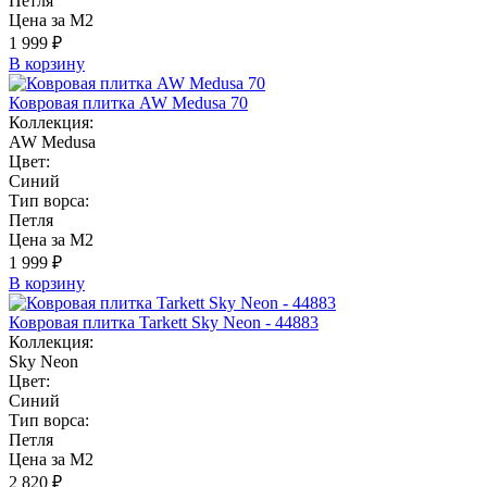
Петля
Цена за М2
1 999 ₽
В корзину
Ковровая плитка AW Medusa 70
Коллекция:
AW Medusa
Цвет:
Синий
Тип ворса:
Петля
Цена за М2
1 999 ₽
В корзину
Ковровая плитка Tarkett Sky Neon - 44883
Коллекция:
Sky Neon
Цвет:
Синий
Тип ворса:
Петля
Цена за М2
2 820 ₽