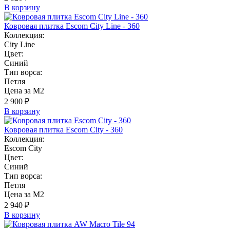
В корзину
Ковровая плитка Escom City Line - 360
Коллекция:
City Line
Цвет:
Синий
Тип ворса:
Петля
Цена за М2
2 900 ₽
В корзину
Ковровая плитка Escom City - 360
Коллекция:
Escom City
Цвет:
Синий
Тип ворса:
Петля
Цена за М2
2 940 ₽
В корзину