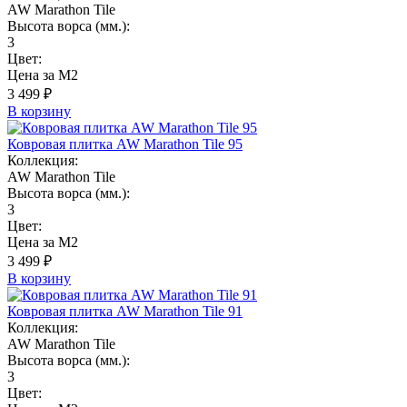
AW Marathon Tile
Высота ворса (мм.):
3
Цвет:
Цена за М2
3 499 ₽
В корзину
Ковровая плитка AW Marathon Tile 95
Коллекция:
AW Marathon Tile
Высота ворса (мм.):
3
Цвет:
Цена за М2
3 499 ₽
В корзину
Ковровая плитка AW Marathon Tile 91
Коллекция:
AW Marathon Tile
Высота ворса (мм.):
3
Цвет: